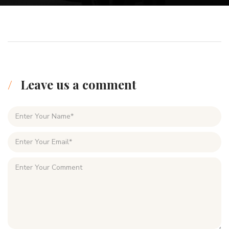
Leave us a comment