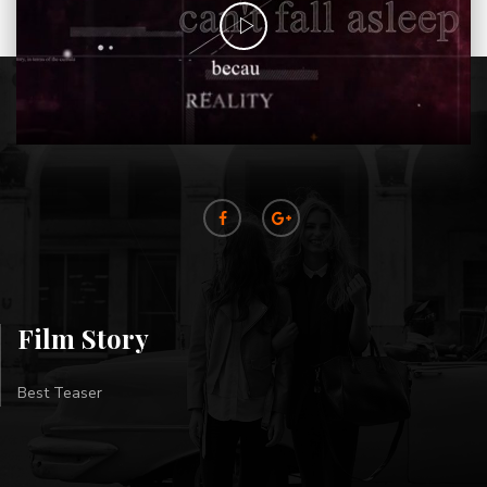
Film Story
Best Teaser