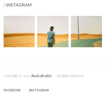
INSTAGRAM
Copyright © 2020
Back2Reality
– All Rights Reserved
FACEBOOK
INSTAGRAM