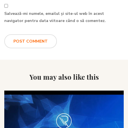
Salvează-mi numele, emailul și site-ul web în acest
navigator pentru data viitoare când o să comentez.
You may also like this