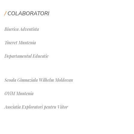
COLABORATORI
Biserica Adventista
Tineret Muntenia
Departamentul Educatie
Scoala Gimnaziala Wilhelm Moldovan
OYiM Muntenia
Asociatia Exploratori pentru Viitor