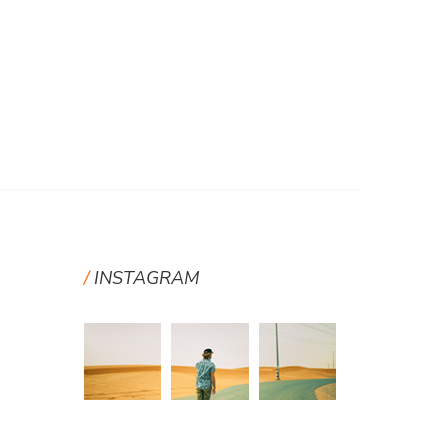
INSTAGRAM