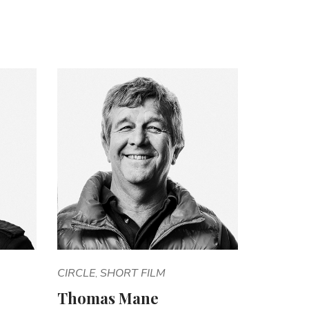
CIRCLE
SHORT FILM
,
Thomas Mane