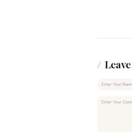
Leave