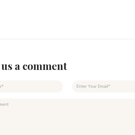
 us a comment