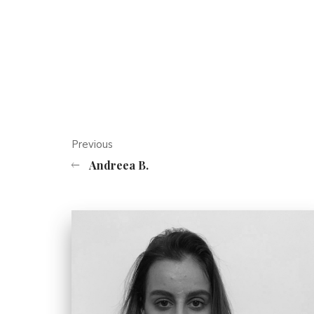
Previous
Andreea B.