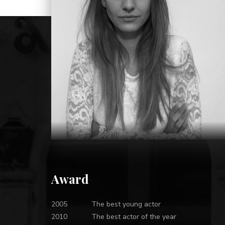
Award
2005
The best young actor
2010
The best actor of the year