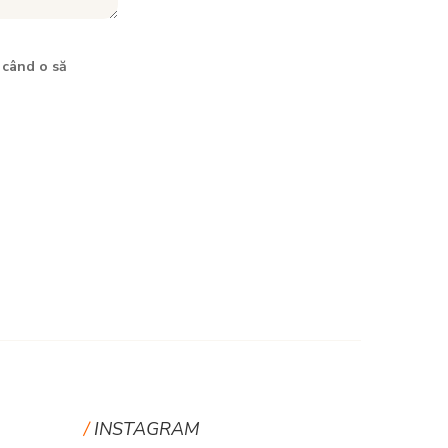
 când o să
INSTAGRAM