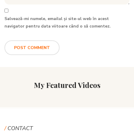
Salvează-mi numele, emailul și site-ul web în acest
navigator pentru data viitoare când o să comentez.
My Featured Videos
CONTACT