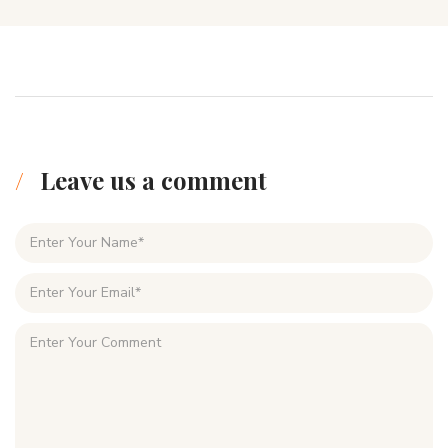
Leave us a comment