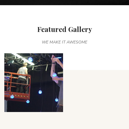
Featured Gallery
WE MAKE IT AWESOME