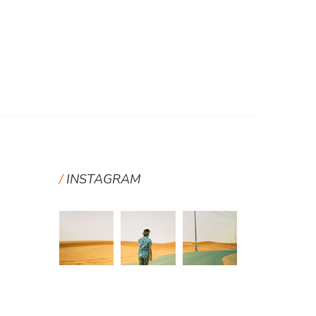
INSTAGRAM